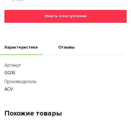
Узнать о поступлении
Характеристики
Отзывы
Артикул
GQ16
Производитель
ACV
Похожие товары