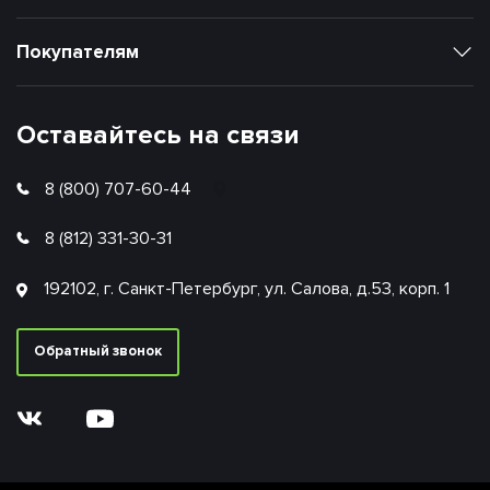
Покупателям
Оставайтесь на связи
8 (800) 707-60-44
8 (812) 331-30-31
192102, г. Санкт-Петербург, ул. Салова, д.53, корп. 1
Обратный звонок