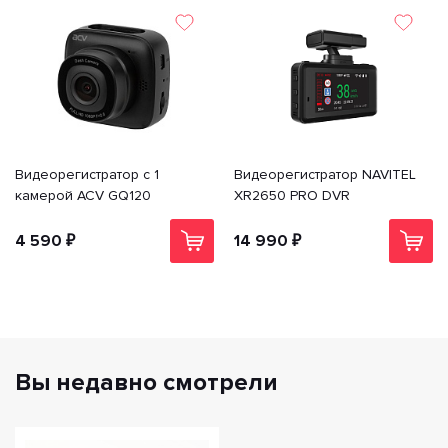
Видеорегистратор с 1
Видеорегистратор NAVITEL
камерой ACV GQ120
XR2650 PRO DVR
4 590 ₽
14 990 ₽
Вы недавно смотрели