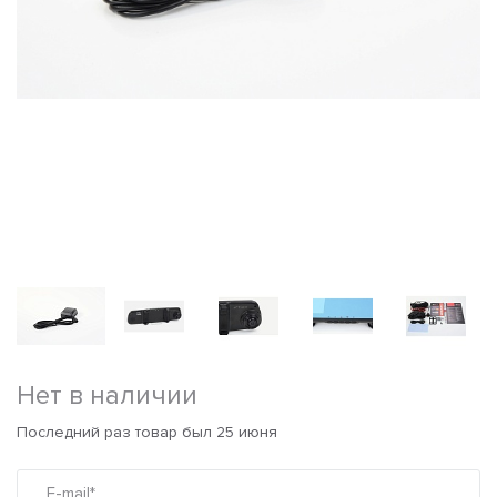
Нет в наличии
Последний раз товар был 25 июня