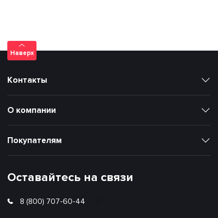
Наверх
Контакты
О компании
Покупателям
Оставайтесь на связи
8 (800) 707-60-44