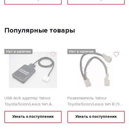
Популярные товары
Нет в наличии
Нет в наличии
USB AUX адаптер Yatour
Разветвитель Yatour
Toyota/Scion/Lexus тип A
Toyota/Scion/Lexus тип B (Y-
(TOY1)
6x6)
Узнать о поступлении
Узнать о поступлении