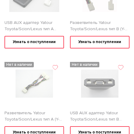
USB AUX адаптер Yatour
Разветвитель Yatour
Toyota/Scion/Lexus тип A
Toyota/Scion/Lexus тип B (Y-
(TOY1)
6x6)
Узнать о поступлении
Узнать о поступлении
Нет в наличии
Нет в наличии
Разветвитель Yatour
USB AUX адаптер Yatour
Toyota/Scion/Lexus тип A (Y-
Toyota/Scion/Lexus тип B
5x7)
(TOY2)
Узнать о поступлении
Узнать о поступлении