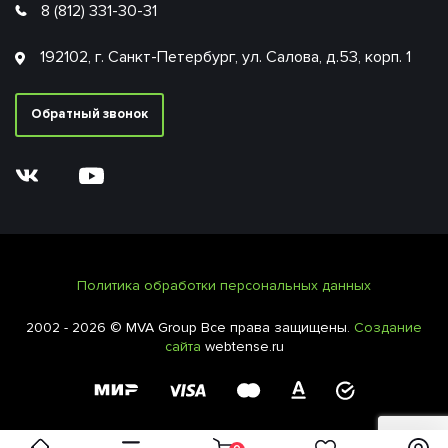
8 (812) 331-30-31
192102, г. Санкт-Петербург, ул. Салова, д.53, корп. 1
Обратный звонок
Политика обработки персональных данных
2002 - 2026 © MVA Group Все права защищены.
Создание
сайта
webtense.ru