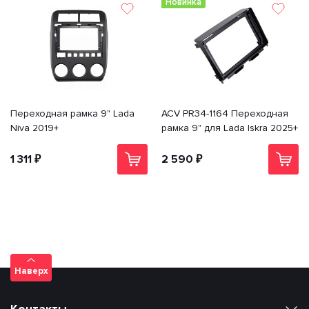
Новинка
Переходная рамка 9" Lada
ACV PR34-1164 Переходная
Niva 2019+
рамка 9" для Lada Iskra 2025+
1 311 ₽
2 590 ₽
Наверх