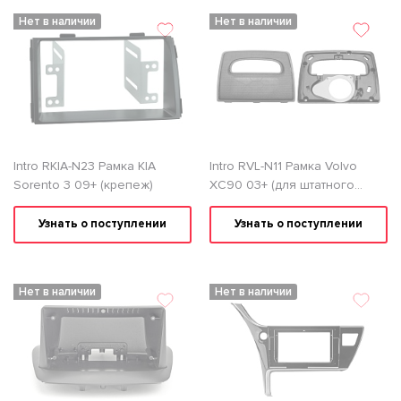
Нет в наличии
Нет в наличии
Intro RKIA-N23 Рамка KIA
Intro RVL-N11 Рамка Volvo
Sorento 3 09+ (крепеж)
XC90 03+ (для штатного
монитора в торпеде)
Узнать о поступлении
Узнать о поступлении
Нет в наличии
Нет в наличии