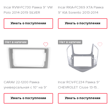
Incar RVW-FC730 Рамка 9" VW
Incar RKIA-FC369 XTA Рамка
Polo 2014-2019 SILVER
9" KIA Sorento 2013-2014
Узнать о поступлении
Узнать о поступлении
Нет в наличии
Нет в наличии
CARAV 22-1200 Рамка
Incar RCV-FC234 Рамка 9"
универсальная с 10" на 9"
CHEVROLET Cruse 13-15
Silver/Black
Узнать о поступлении
Узнать о поступлении