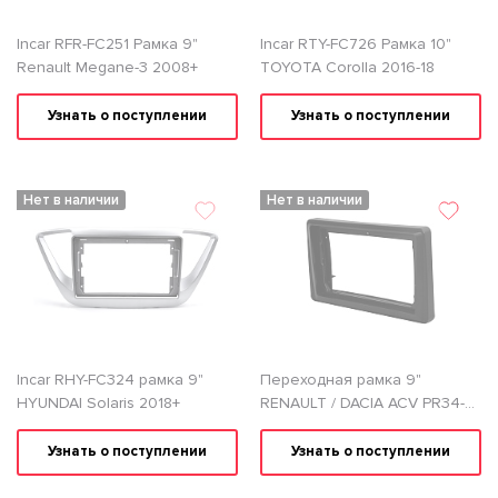
Incar RFR-FC251 Рамка 9"
Incar RTY-FC726 Рамка 10"
Renault Megane-3 2008+
TOYOTA Corolla 2016-18
Узнать о поступлении
Узнать о поступлении
Нет в наличии
Нет в наличии
Incar RHY-FC324 рамка 9"
Переходная рамка 9"
HYUNDAI Solaris 2018+
RENAULT / DACIA ACV PR34-
1126
Узнать о поступлении
Узнать о поступлении