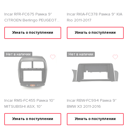
Incar RFR-FC675 Рамка 9"
Incar RKIA-FC378 Рамка 9" KIA
CITROEN Berlingo PEUGEOT
Rio 2011-2017
Partner 2008+
Узнать о поступлении
Узнать о поступлении
Нет в наличии
Нет в наличии
Incar RMS-FC455 Рамка 10"
Incar RBW-FC994 Рамка 9"
MITSUBISHI ASX, 10"
BMW X3 2011-2016
Узнать о поступлении
Узнать о поступлении