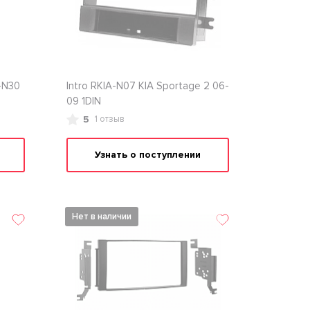
-N30
Intro RKIA-N07 KIA Sportage 2 06-
09 1DIN
5
1 отзыв
Узнать о поступлении
Нет в наличии