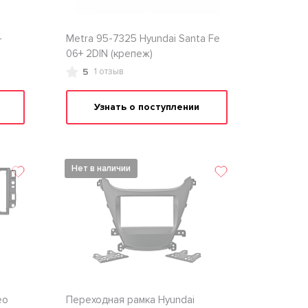
-
Metra 95-7325 Hyundai Santa Fe
06+ 2DIN (крепеж)
5
1 отзыв
Узнать о поступлении
Нет в наличии
eo
Переходная рамка Hyundai