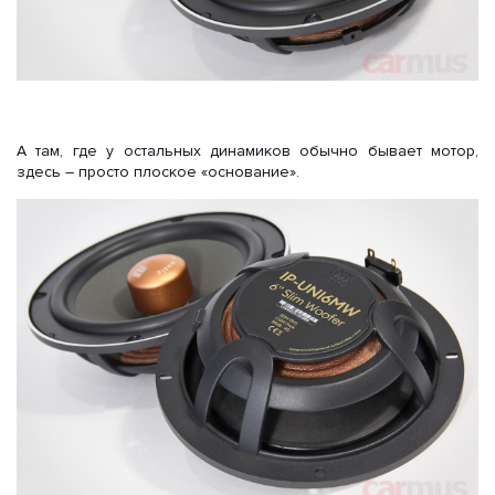
А там, где у остальных динамиков обычно бывает мотор,
здесь – просто плоское «основание».