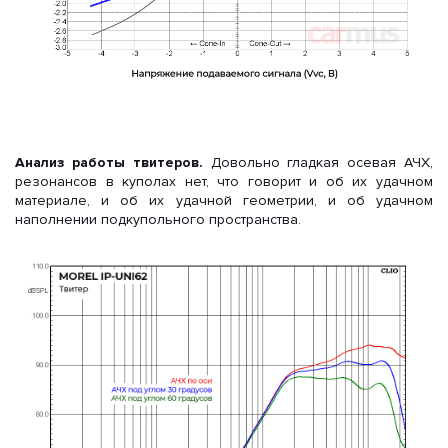
Анализ работы твитеров.
Довольно гладкая осевая АЧХ,
резонансов в куполах нет, что говорит и об их удачном
материале, и об их удачной геометрии, и об удачном
наполнении подкупольного пространства.