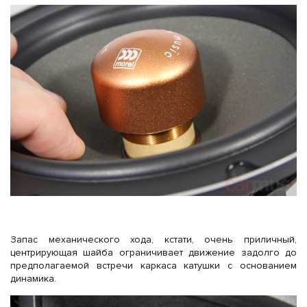
Запас механического хода, кстати, очень приличный,
центрирующая шайба ограничивает движение задолго до
предполагаемой встречи каркаса катушки с основанием
динамика.