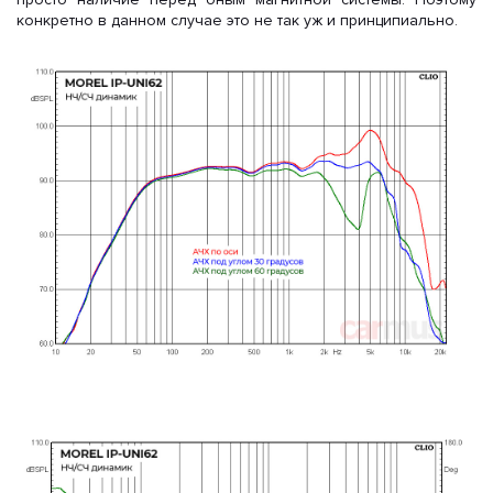
конкретно в данном случае это не так уж и принципиально.