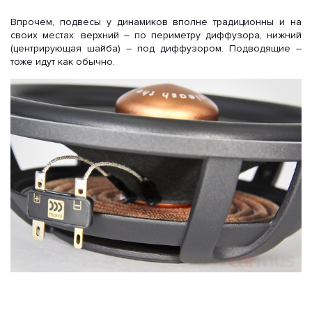
Впрочем, подвесы у динамиков вполне традиционны и на
своих местах: верхний – по периметру диффузора, нижний
(центрирующая шайба) – под диффузором. Подводящие –
тоже идут как обычно.