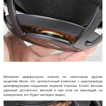
Материал диффузоров знаком по некоторым другим
моделям Morel, это целлюлозный композит с шероховатым
демпфирующим покрытием лицевой стороны. Кстати, весьма
удачный: достаточно жёсткий и при этом не звенящий, на
измерениях это будет наглядно видно.