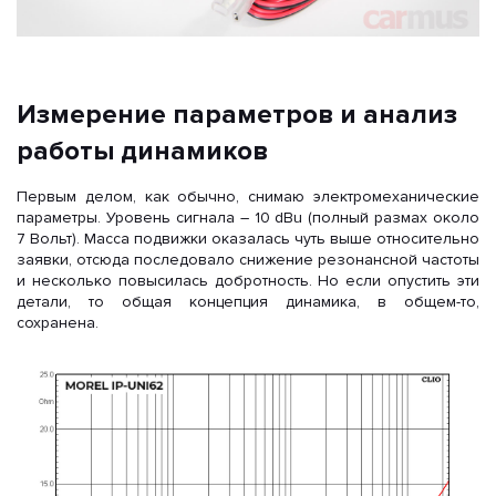
Измерение параметров и анализ
работы динамиков
Первым делом, как обычно, снимаю электромеханические
параметры. Уровень сигнала – 10 dBu (полный размах около
7 Вольт). Масса подвижки оказалась чуть выше относительно
заявки, отсюда последовало снижение резонансной частоты
и несколько повысилась добротность. Но если опустить эти
детали, то общая концепция динамика, в общем-то,
сохранена.