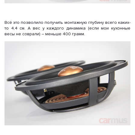
Всё это позволило получить монтажную глубину всего каких-
то 4,4 см. А вес у каждого динамика (если мои кухонные
весы не соврали) – меньше 400 грамм.