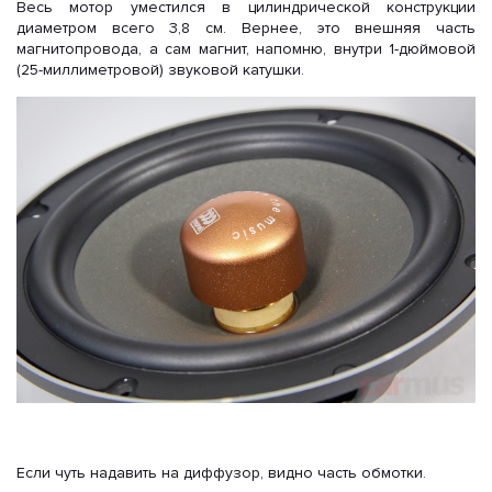
Весь мотор уместился в цилиндрической конструкции
диаметром всего 3,8 см. Вернее, это внешняя часть
магнитопровода, а сам магнит, напомню, внутри 1-дюймовой
(25-миллиметровой) звуковой катушки.
Если чуть надавить на диффузор, видно часть обмотки.