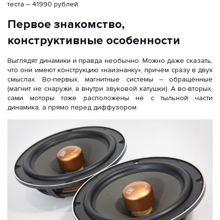
теста – 41990 рублей.
Первое знакомство,
конструктивные особенности
Выглядят динамики и правда необычно. Можно даже сказать,
что они имеют конструкцию «наизнанку», причём сразу в двух
смыслах. Во-первых, магнитные системы – обращённые
(магнит не снаружи, а внутри звуковой катушки). А во-вторых,
сами моторы тоже расположены не с тыльной части
динамика, а прямо перед диффузором.