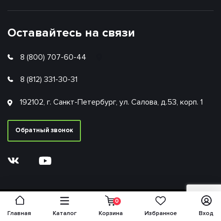
Оставайтесь на связи
8 (800) 707-60-44
8 (812) 331-30-31
192102, г. Санкт-Петербург, ул. Салова, д.53, корп. 1
Обратный звонок
0
Главная
Каталог
Корзина
Избранное
Вход
Политика обработки персональных данных