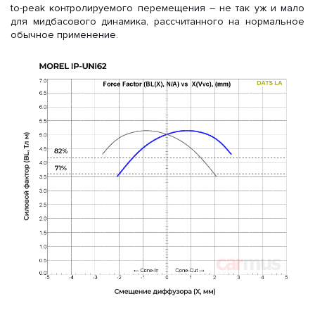
to-peak контролируемого перемещения – не так уж и мало
для мидбасового динамика, рассчитанного на нормальное
обычное применение.