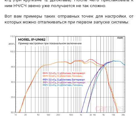
ним НЧ/СЧ звено уже получается не так сложно.
Вот вам примеры таких отправных точек для настройки, от
которых можно отталкиваться при первом запуске системы: