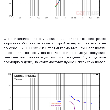
С понижением частоты искажения подрастают без резко
выраженной границы, ниже которой твитерам становится не
по себе. Лишь ниже 3 кГц третья гармоника начинает ползти
вверх, так что есть шансы, что твитеры могут допускать
относительно невысокую частоту раздела. Чуть дальше
посмотрю в деле, на каких частотах лучше искать стык полос.