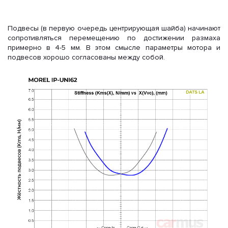
Подвесы (в первую очередь центрирующая шайба) начинают
сопротивляться перемещению по достижении размаха
примерно в 4-5 мм. В этом смысле параметры мотора и
подвесов хорошо согласованы между собой.