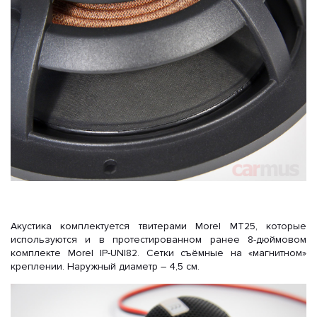
Акустика комплектуется твитерами Morel MT25, которые
используются и в протестированном ранее 8-дюймовом
комплекте Morel IP-UNI82. Сетки съёмные на «магнитном»
креплении. Наружный диаметр – 4,5 см.