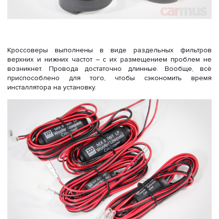
Кроссоверы выполнены в виде раздельных фильтров
верхних и нижних частот – с их размещением проблем не
возникнет. Провода достаточно длинные. Вообще, всё
приспособлено для того, чтобы сэкономить время
инсталлятора на установку.