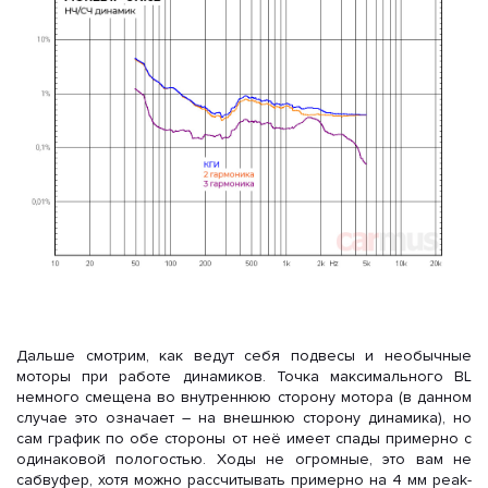
Дальше смотрим, как ведут себя подвесы и необычные
моторы при работе динамиков. Точка максимального BL
немного смещена во внутреннюю сторону мотора (в данном
случае это означает – на внешнюю сторону динамика), но
сам график по обе стороны от неё имеет спады примерно с
одинаковой пологостью. Ходы не огромные, это вам не
сабвуфер, хотя можно рассчитывать примерно на 4 мм peak-