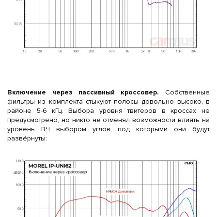
Включение через пассивный кроссовер.
Собственные
фильтры из комплекта стыкуют полосы довольно высоко, в
районе 5-6 кГц. Выбора уровня твитеров в кроссах не
предусмотрено, но никто не отменял возможности влиять на
уровень ВЧ выбором углов, под которыми они будут
развёрнуты: