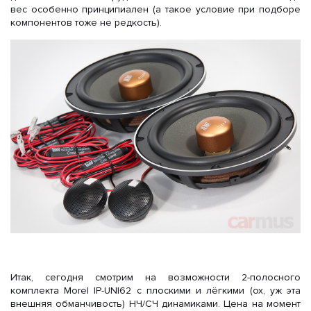
вес особенно принципиален (а такое условие при подборе
компонентов тоже не редкость).
Итак, сегодня смотрим на возможности 2-полосного
комплекта Morel IP-UNI62 с плоскими и лёгкими (ох, уж эта
внешняя обманчивость) НЧ/СЧ динамиками. Цена на момент