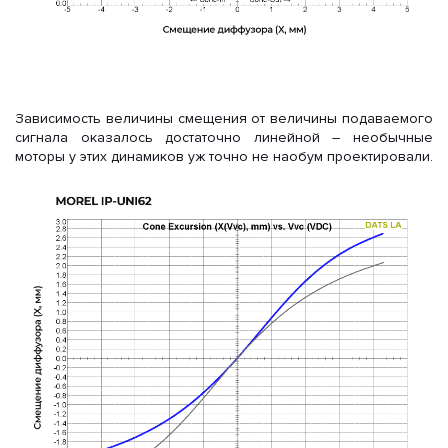
Зависимость величины смещения от величины подаваемого
сигнала оказалось достаточно линейной – необычные
моторы у этих динамиков уж точно не наобум проектировали.