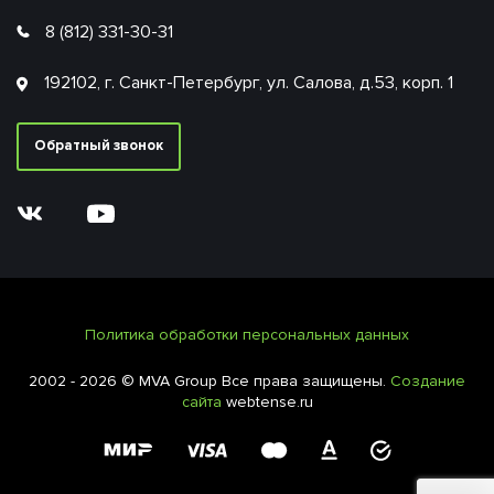
8 (812) 331-30-31
192102, г. Санкт-Петербург, ул. Салова, д.53, корп. 1
Обратный звонок
Политика обработки персональных данных
2002 - 2026 © MVA Group Все права защищены.
Создание
сайта
webtense.ru